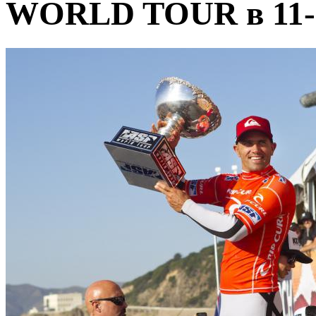
WORLD TOUR в 11-