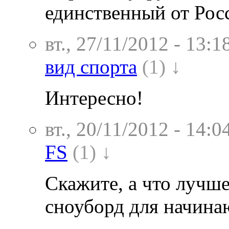
единственный от Рос
вт., 27/11/2012 - 13:1
вид спорта
(1) ↓
Интересно!
вт., 20/11/2012 - 14:0
FS
(1) ↓
Скажите, а что лучше
сноуборд для начин