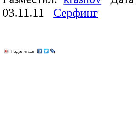
03.11.11
Серфинг
Поделиться