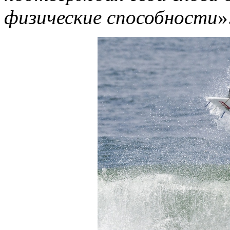
физические способности
»