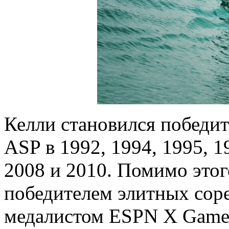
Келли становился победи
ASP в 1992, 1994, 1995, 1
2008 и 2010. Помимо этого
победителем элитных сор
медалистом ESPN X Game