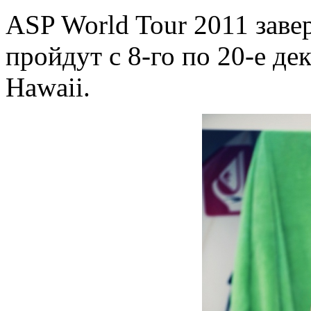
ASP World Tour 2011 заве
пройдут с 8-го по 20-е дек
Hawaii.