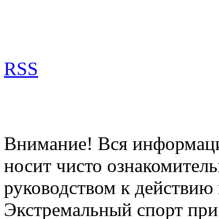
RSS
Внимание! Вся информация
носит чисто ознакомитель
руководством к действию 
Экстремальный спорт при