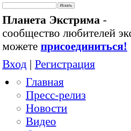
Планета Экстрима
-
сообщество любителей эк
можете
присоединиться!
Вход
|
Регистрация
Главная
Пресс-релиз
Новости
Видео