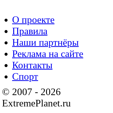
О проекте
Правила
Наши партнёры
Реклама на сайте
Контакты
Спорт
© 2007 - 2026
ExtremePlanet.ru