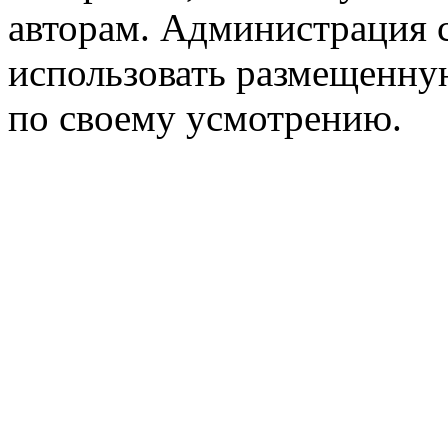
авторам. Администрация с
использовать размещенн
по своему усмотрению.