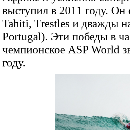
выступил в 2011 году. Он 
Tahiti, Trestles и дважды 
Portugal). Эти победы в ч
чемпионское ASP World зв
году.