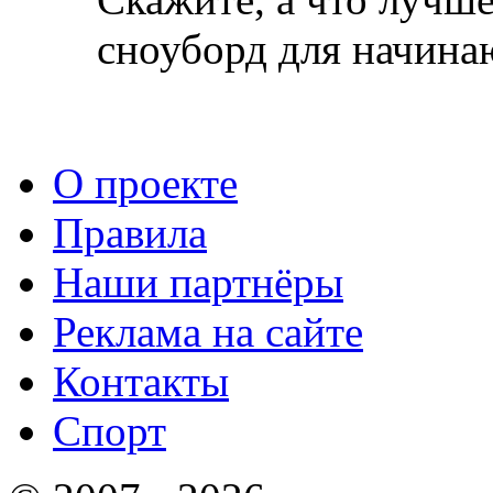
сноуборд для начин
О проекте
Правила
Наши партнёры
Реклама на сайте
Контакты
Спорт