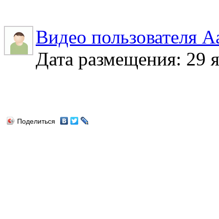
Видео пользователя A
Дата размещения: 29 я
Поделиться