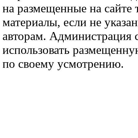
на размещенные на сайте 
материалы, если не указа
авторам. Администрация с
использовать размещенн
по своему усмотрению.