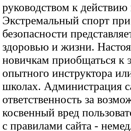
руководством к действию 
Экстремальный спорт при
безопасности представля
здоровью и жизни. Насто
новичкам приобщаться к 
опытного инструктора ил
школах. Администрация са
ответственность за возм
косвенный вред пользоват
с правилами сайта - немед