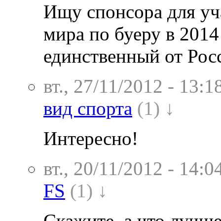
Ищу спонсора для уч
мира по буеру в 2014
единственный от Рос
вт., 27/11/2012 - 13:1
вид спорта
(1) ↓
Интересно!
вт., 20/11/2012 - 14:0
FS
(1) ↓
Скажите, а что лучше