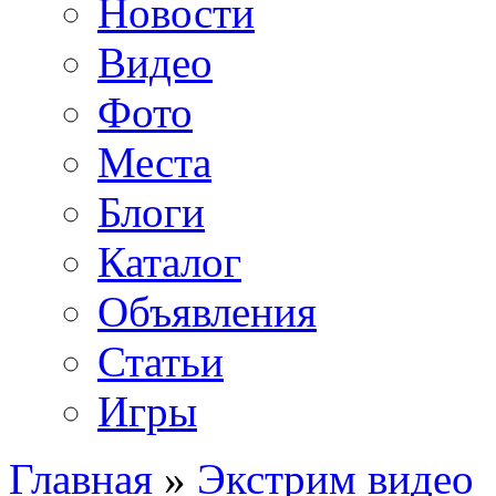
Новости
Видео
Фото
Места
Блоги
Каталог
Объявления
Статьи
Игры
Главная
»
Экстрим видео