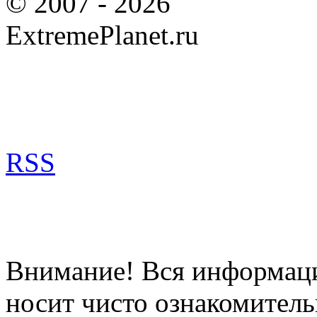
© 2007 - 2026
ExtremePlanet.ru
RSS
Внимание! Вся информация
носит чисто ознакомитель