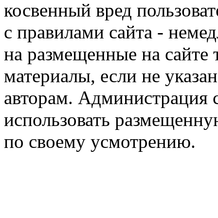
косвенный вред пользоват
с правилами сайта - немед
на размещенные на сайте 
материалы, если не указа
авторам. Администрация с
использовать размещенн
по своему усмотрению.