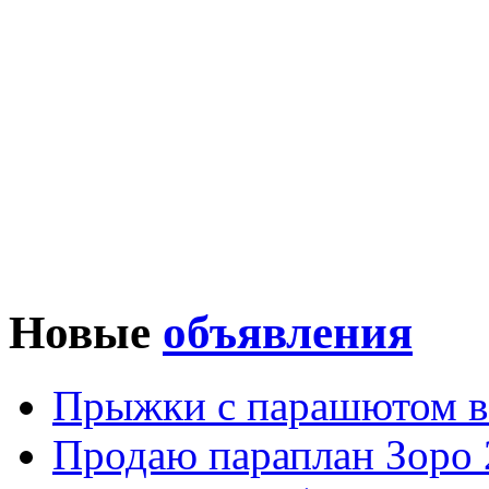
Новые
объявления
Прыжки с парашютом в
Продаю параплан Зоро 