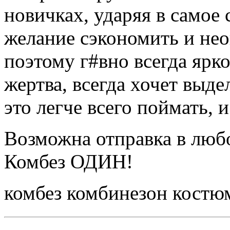
новичках, ударяя в самое 
желание сэкономить и нео
поэтому г#вно всегда ярко
жертва, всегда хочет выде
это легче всего поймать, 
Возможна отправка в люб
Комбез ОДИН!
комбез комбинезон костю