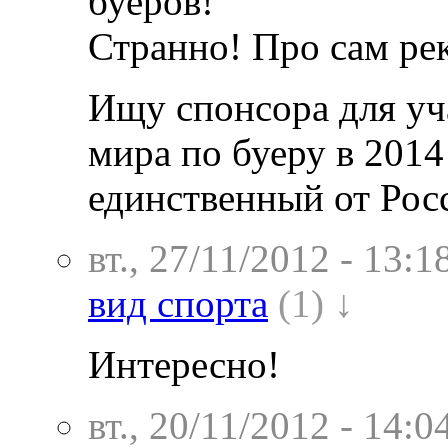
буеров!
Странно! Про сам рек
Ищу спонсора для уч
мира по буеру в 2014
единственный от Рос
вт., 27/11/2012 - 13:1
вид спорта
(1) ↓
Интересно!
вт., 20/11/2012 - 14:0