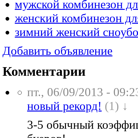
мужской комбинезон дл
женский комбинезон для 
зимний женский сноуб
Добавить объявление
Комментарии
пт., 06/09/2013 - 09:2
новый рекорд!
(1) ↓
3-5 обычный коэффиц