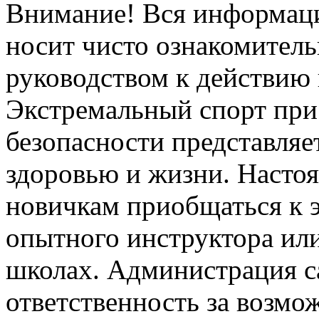
Внимание! Вся информация
носит чисто ознакомитель
руководством к действию 
Экстремальный спорт при
безопасности представля
здоровью и жизни. Насто
новичкам приобщаться к 
опытного инструктора ил
школах. Администрация са
ответственность за возм