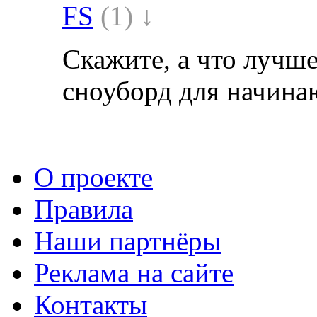
FS
(1) ↓
Скажите, а что лучше
сноуборд для начин
О проекте
Правила
Наши партнёры
Реклама на сайте
Контакты