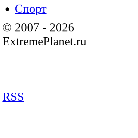
Спорт
© 2007 - 2026
ExtremePlanet.ru
RSS