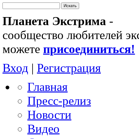
Планета Экстрима
-
сообщество любителей эк
можете
присоединиться!
Вход
|
Регистрация
Главная
Пресс-релиз
Новости
Видео