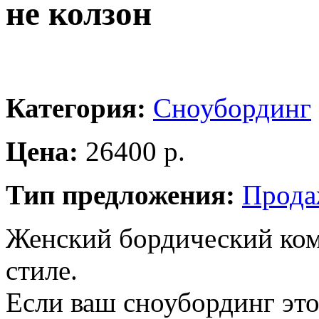
не колзон
Категория:
Сноубординг
Цена:
26400 р.
Тип предложения:
Прода
Женский бордический ком
стиле.
Если ваш сноубординг это 