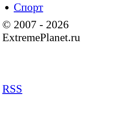
Спорт
© 2007 - 2026
ExtremePlanet.ru
RSS