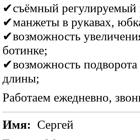
✔съёмный регулируемый
✔манжеты в рукавах, юбка
✔возможность увеличени
ботинке;
✔возможность подворота 
длины;
Работаем ежедневно, звон
Имя:
Сергей