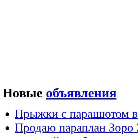
Новые
объявления
Прыжки с парашютом в
Продаю параплан Зоро 