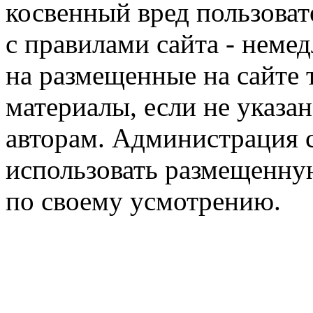
косвенный вред пользоват
с правилами сайта - немед
на размещенные на сайте 
материалы, если не указа
авторам. Администрация с
использовать размещенн
по своему усмотрению.