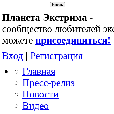
Планета Экстрима
-
сообщество любителей эк
можете
присоединиться!
Вход
|
Регистрация
Главная
Пресс-релиз
Новости
Видео