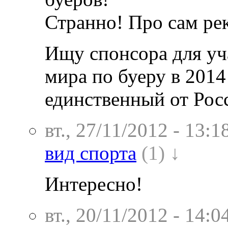
Странно! Про сам рек
Ищу спонсора для уч
мира по буеру в 2014
единственный от Рос
вт., 27/11/2012 - 13:1
вид спорта
(1) ↓
Интересно!
вт., 20/11/2012 - 14:0