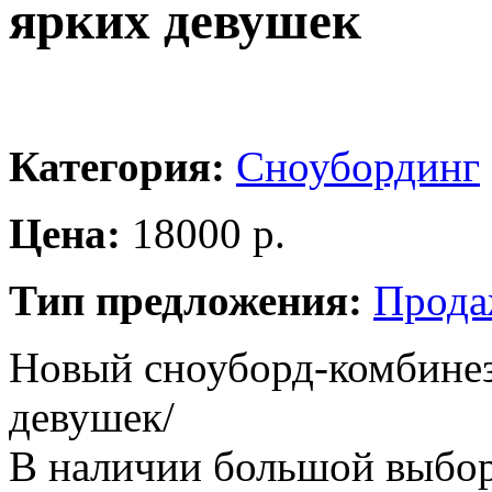
ярких девушек
Категория:
Сноубординг
Цена:
18000 р.
Тип предложения:
Прода
Новый сноуборд-комбинез
девушек/
В наличии большой выбор