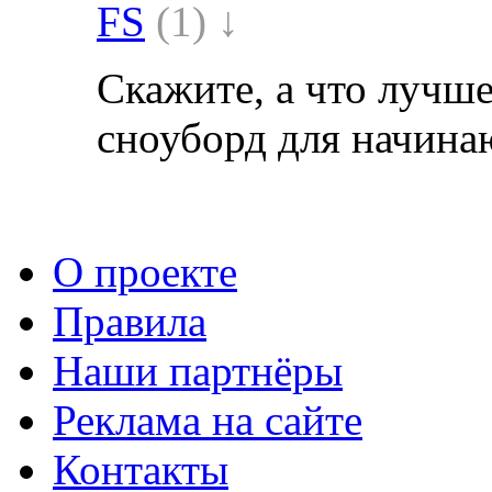
FS
(1) ↓
Скажите, а что лучше
сноуборд для начин
О проекте
Правила
Наши партнёры
Реклама на сайте
Контакты