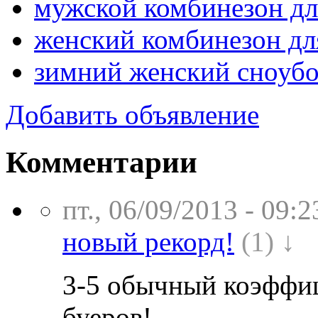
мужской комбинезон дл
женский комбинезон для 
зимний женский сноуб
Добавить объявление
Комментарии
пт., 06/09/2013 - 09:2
новый рекорд!
(1) ↓
3-5 обычный коэффиц
буеров!