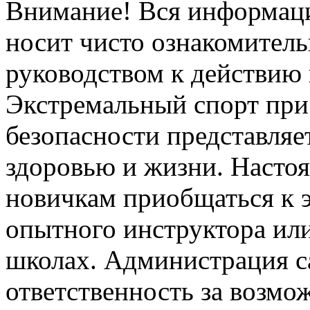
Внимание! Вся информация
носит чисто ознакомитель
руководством к действию 
Экстремальный спорт при
безопасности представля
здоровью и жизни. Насто
новичкам приобщаться к 
опытного инструктора ил
школах. Администрация са
ответственность за возм