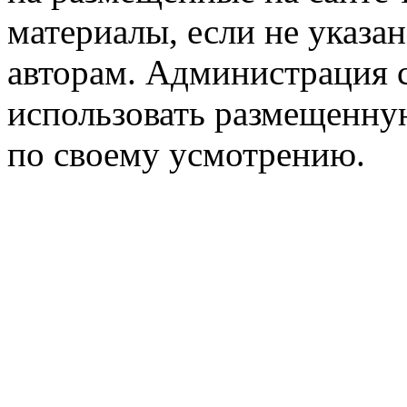
материалы, если не указа
авторам. Администрация с
использовать размещенн
по своему усмотрению.