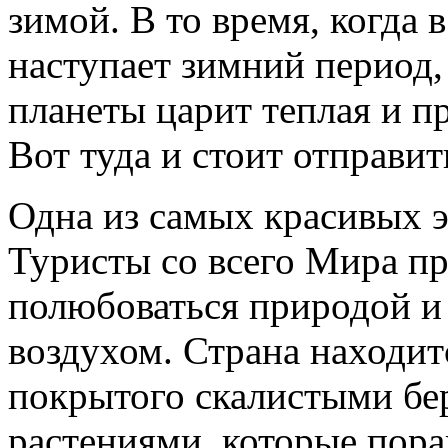
зимой. В то время, когда 
наступает зимний период
планеты царит теплая и п
Вот туда и стоит отправит
Одна из самых красивых э
Туристы со всего Мира п
полюбоваться природой и
воздухом. Страна находит
покрытого скалистыми б
растениями, которые пора