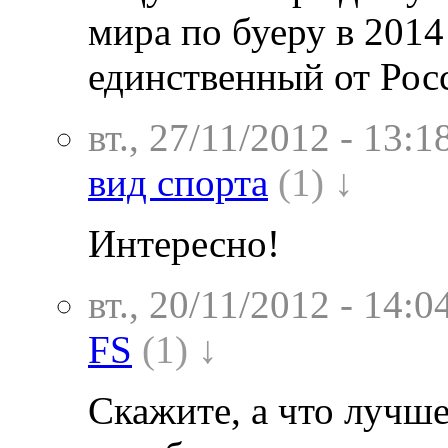
мира по буеру в 2014
единственный от Рос
вт., 27/11/2012 - 13:1
вид спорта
(1) ↓
Интересно!
вт., 20/11/2012 - 14:0
FS
(1) ↓
Скажите, а что лучше