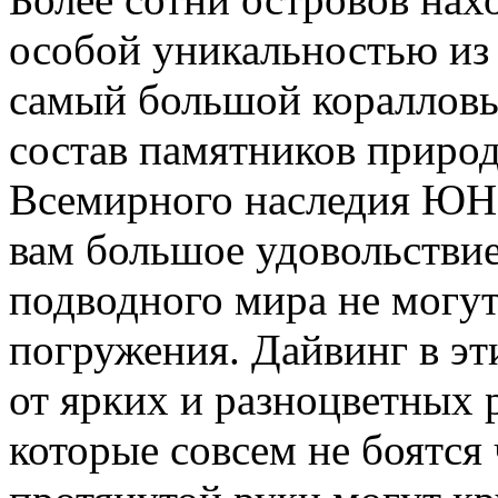
особой уникальностью из 
самый большой коралловы
состав памятников природ
Всемирного наследия ЮН
вам большое удовольствие
подводного мира не могут
погружения. Дайвинг в эт
от ярких и разноцветных 
которые совсем не боятся 