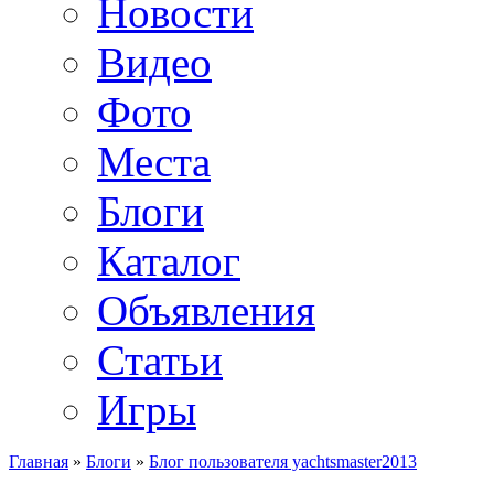
Новости
Видео
Фото
Места
Блоги
Каталог
Объявления
Статьи
Игры
Главная
»
Блоги
»
Блог пользователя yachtsmaster2013