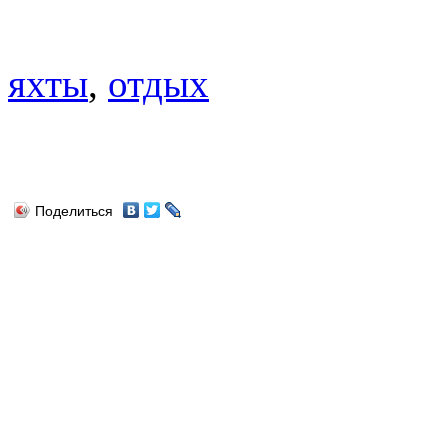
яхты
,
отдых
Поделиться