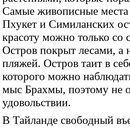
Самые живописные места 
Пхукет и Симиланских ос
красоту можно только со с
Остров покрыт лесами, а 
пляжей. Остров таит в себ
которого можно наблюдать 
мыс Брахмы, поэтому не о
удовольствии.
В Тайланде свободный въе