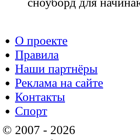
сноуборд для начин
О проекте
Правила
Наши партнёры
Реклама на сайте
Контакты
Спорт
© 2007 - 2026