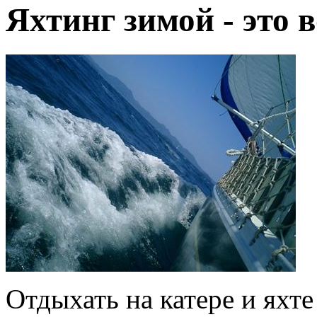
Яхтинг зимой - это 
Отдыхать на катере и яхте