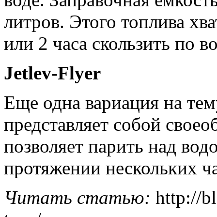
литров. Этого топлива хва
или 2 часа скользить по во
Jetlev-Flyer
Еще одна вариация на тем
представляет собой своео
позволяет парить над водо
протяжении нескольких ча
Читать статью:
http://b