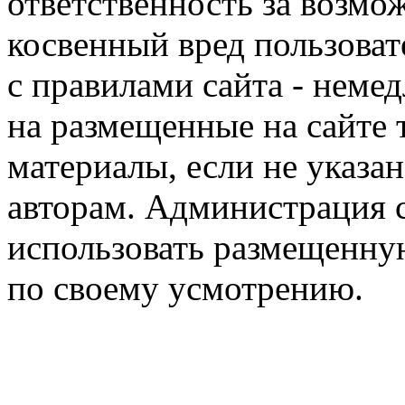
ответственность за возм
косвенный вред пользоват
с правилами сайта - немед
на размещенные на сайте 
материалы, если не указа
авторам. Администрация с
использовать размещенн
по своему усмотрению.