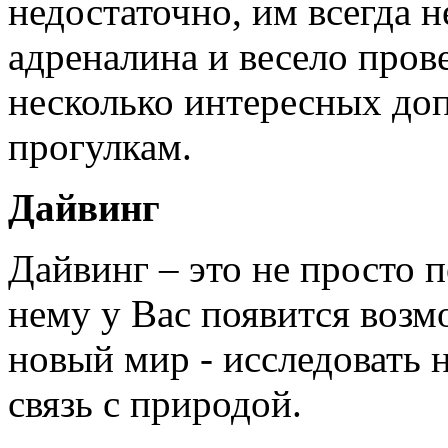
недостаточно, им всегда 
адреналина и весело пров
несколько интересных до
прогулкам.
Дайвинг
Дайвинг – это не просто 
нему у Вас появится возм
новый мир - исследовать 
связь с природой.