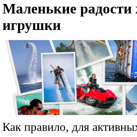
Маленькие радости 
игрушки
Как правило, для активны