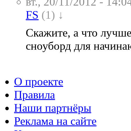
вт., 20/11/2012 - 14:0
FS
(1) ↓
Скажите, а что лучше
сноуборд для начин
О проекте
Правила
Наши партнёры
Реклама на сайте