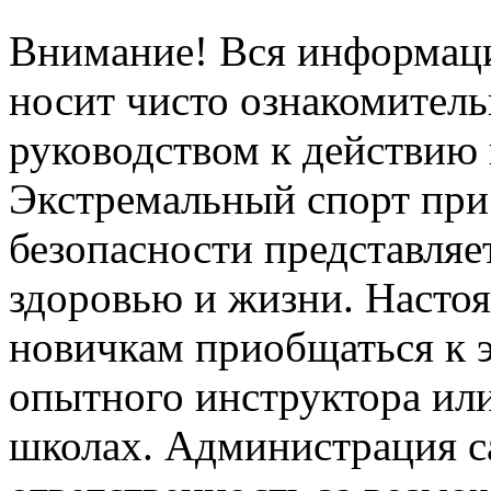
Внимание! Вся информация
носит чисто ознакомитель
руководством к действию 
Экстремальный спорт при
безопасности представля
здоровью и жизни. Насто
новичкам приобщаться к 
опытного инструктора ил
школах. Администрация са