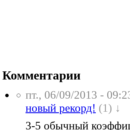
Комментарии
пт., 06/09/2013 - 09:2
новый рекорд!
(1) ↓
3-5 обычный коэффиц