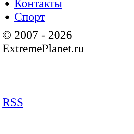
Контакты
Спорт
© 2007 - 2026
ExtremePlanet.ru
RSS