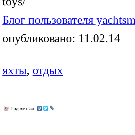
toys/
Блог пользователя yachtsm
опубликовано: 11.02.14
яхты
,
отдых
Поделиться