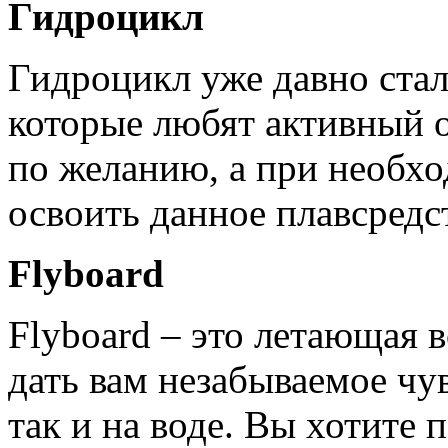
Гидроцикл
Гидроцикл уже давно стал
которые любят активный 
по желанию, а при необхо
освоить данное плавсредс
Flyboard
Flyboard – это летающая в
дать вам незабываемое чув
так и на воде. Вы хотите 