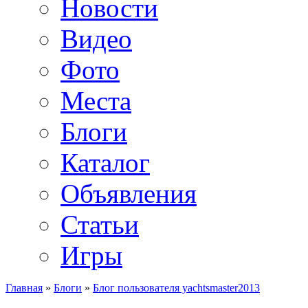
Новости
Видео
Фото
Места
Блоги
Каталог
Объявления
Статьи
Игры
Главная
»
Блоги
»
Блог пользователя yachtsmaster2013