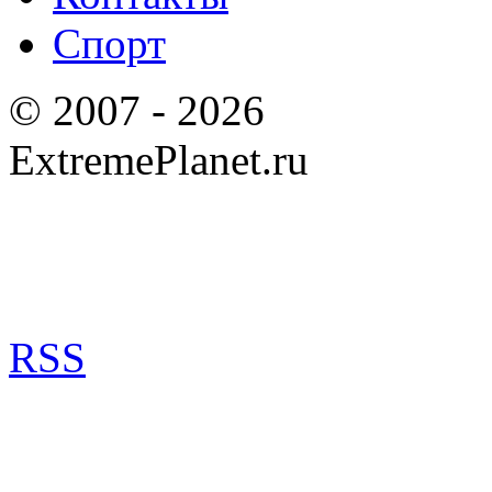
Спорт
© 2007 - 2026
ExtremePlanet.ru
RSS