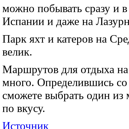
можно побывать сразу и в 
Испании и даже на Лазур
Парк яхт и катеров на С
велик.
Маршрутов для отдыха на
много. Определившись со
сможете выбрать один из 
по вкусу.
Источник