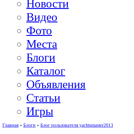
Новости
Видео
Фото
Места
Блоги
Каталог
Объявления
Статьи
Игры
Главная
»
Блоги
»
Блог пользователя yachtsmaster2013