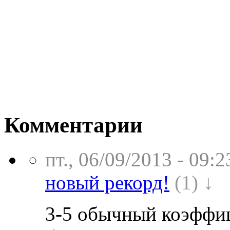
Комментарии
пт., 06/09/2013 - 09:2
новый рекорд!
(1) ↓
3-5 обычный коэффиц