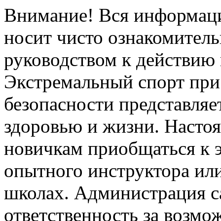
Внимание! Вся информация
носит чисто ознакомитель
руководством к действию 
Экстремальный спорт при
безопасности представля
здоровью и жизни. Насто
новичкам приобщаться к 
опытного инструктора ил
школах. Администрация са
ответственность за возм