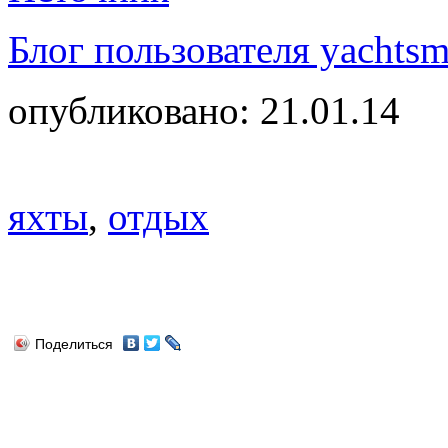
Блог пользователя yachtsm
опубликовано: 21.01.14
яхты
,
отдых
Поделиться