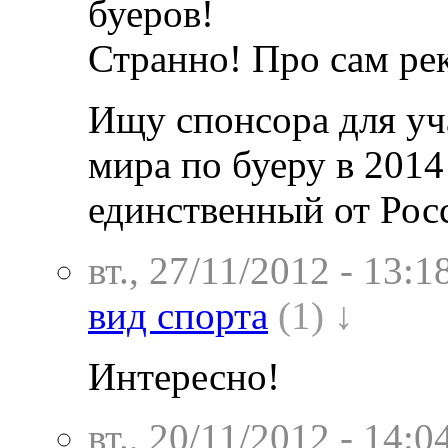
буеров!
Странно! Про сам рек
Ищу спонсора для уч
мира по буеру в 2014
единственный от Рос
вт., 27/11/2012 - 13:1
вид спорта
(1) ↓
Интересно!
вт., 20/11/2012 - 14:0