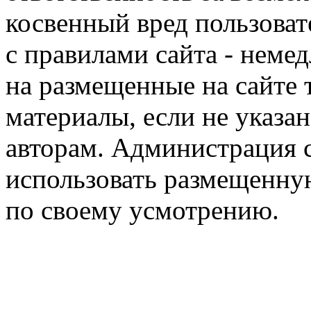
косвенный вред пользоват
с правилами сайта - немед
на размещенные на сайте 
материалы, если не указа
авторам. Администрация с
использовать размещенн
по своему усмотрению.