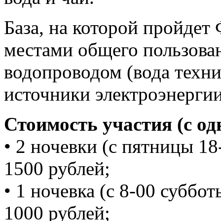
База, на которой пройдет
местами общего пользован
водопроводом (вода техни
источники электроэнергии
Стоимость участия (с од
• 2 ночевки (с пятницы 18
1500 рублей;
• 1 ночевка (с 8-00 суббо
1000 рублей;