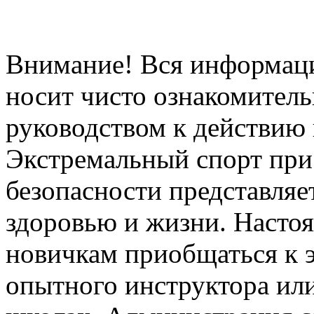
Внимание! Вся информация
носит чисто ознакомитель
руководством к действию 
Экстремальный спорт при
безопасности представля
здоровью и жизни. Насто
новичкам приобщаться к 
опытного инструктора ил