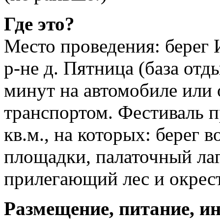
Где это?
Место проведения: берег 
р-не д. Пятница (база от
минут на автомобиле или
транспортом. Фестиваль п
кв.м., на которых: берег
площадки, палаточный ла
прилегающий лес и окрес
Размещение, питание, и