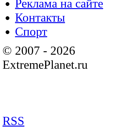
Реклама на сайте
Контакты
Спорт
© 2007 - 2026
ExtremePlanet.ru
RSS