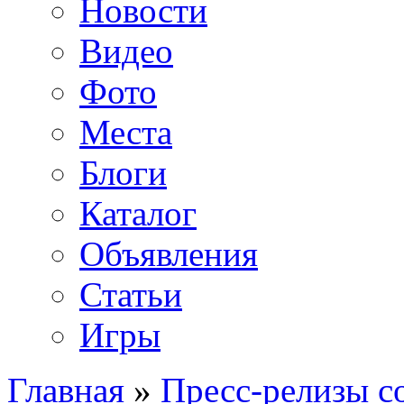
Новости
Видео
Фото
Места
Блоги
Каталог
Объявления
Статьи
Игры
Главная
»
Пресс-релизы с