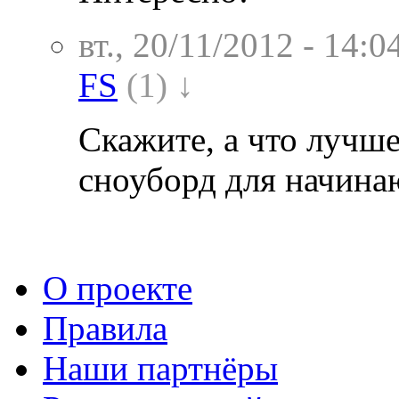
вт., 20/11/2012 - 14:0
FS
(1) ↓
Скажите, а что лучше
сноуборд для начин
О проекте
Правила
Наши партнёры