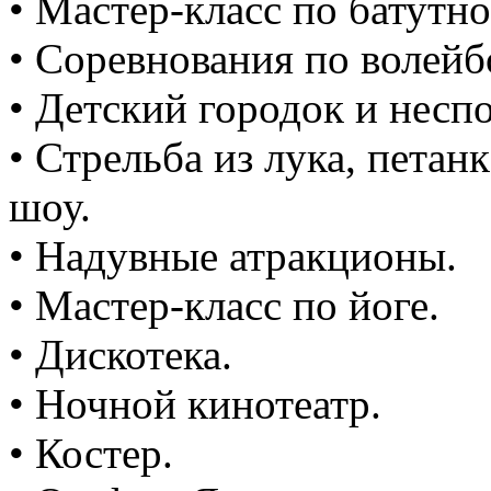
• Мастер-класс по батутно
• Соревнования по волейб
• Детский городок и несп
• Стрельба из лука, пета
шоу.
• Надувные атракционы.
• Мастер-класс по йоге.
• Дискотека.
• Ночной кинотеатр.
• Костер.