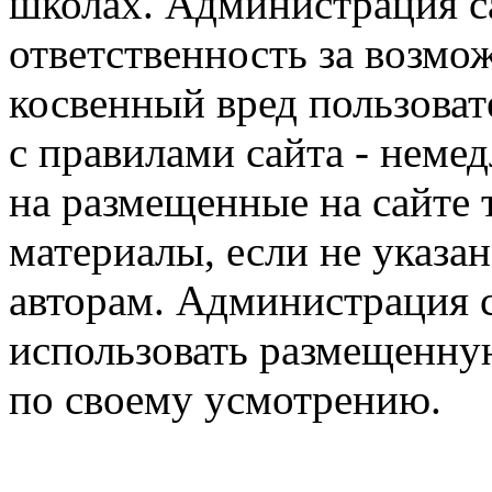
школах. Администрация са
ответственность за возм
косвенный вред пользоват
с правилами сайта - немед
на размещенные на сайте 
материалы, если не указа
авторам. Администрация с
использовать размещенн
по своему усмотрению.