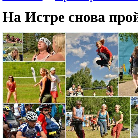
На Истре снова про