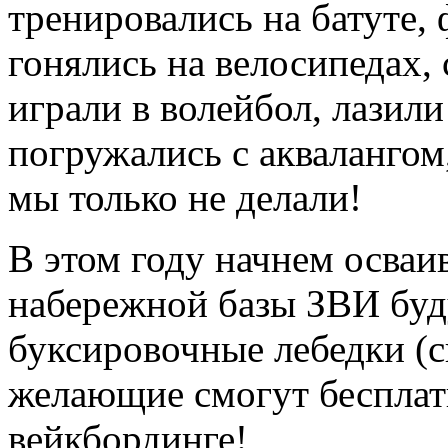
тренировались на батуте,
гонялись на велосипедах, 
играли в волейбол, лазил
погружались с аквалангом,
мы только не делали!
В этом году начнем осваив
набережной базы ЗВИ буд
буксировочные лебедки (с
желающие смогут бесплат
вейкбординге!