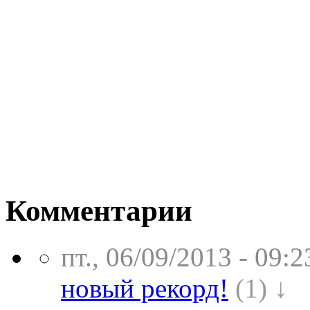
Комментарии
пт., 06/09/2013 - 09:2
новый рекорд!
(1) ↓