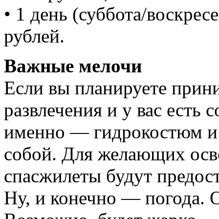
• 1 день (суббота/воскрес
рублей.
Важные мелочи
Если вы планируете прини
развлечения и у вас есть 
именно — гидрокостюм и 
собой. Для желающих ос
спасжилеты будут предос
Ну, и конечно — погода. 