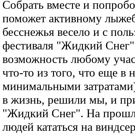
Собрать вместе и попробов
поможет активному лыжеб
бесснежья весело и с пол
фестиваля "Жидкий Снег" 
возможность любому учас
что-то из того, что еще в
минимальными затратами
в жизнь, решили мы, и пр
"Жидкий Снег". На прош
людей кататься на виндсер