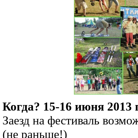
Когда? 15-16 июня 2013 
Заезд на фестиваль возмож
(не раньше!)