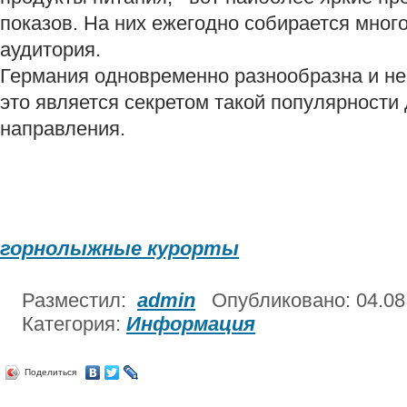
показов. На них ежегодно собирается мног
аудитория.
Германия одновременно разнообразна и не
это является секретом такой популярности 
направления.
горнолыжные курорты
Разместил:
admin
Опубликовано: 04.0
Категория:
Информация
Поделиться