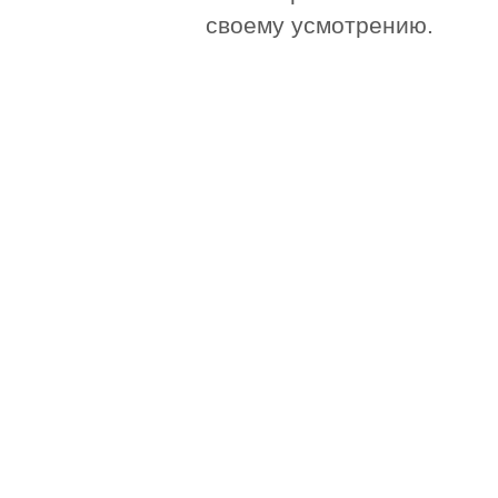
своему усмотрению.