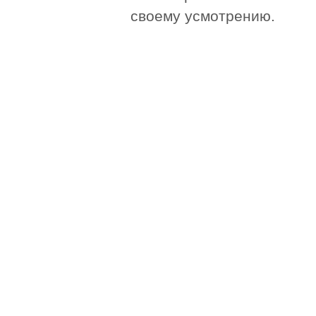
своему усмотрению.