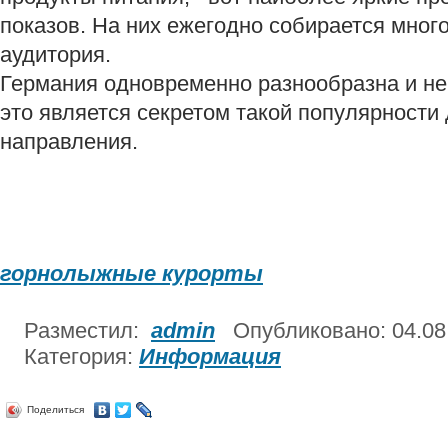
показов. На них ежегодно собирается мног
аудитория.
Германия одновременно разнообразна и не
это является секретом такой популярности 
направления.
горнолыжные курорты
Разместил:
admin
Опубликовано: 04.0
Категория:
Информация
Поделиться