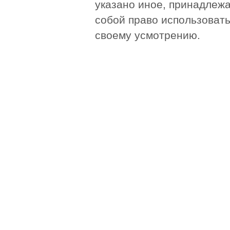
указано иное, принадлежа
собой право использоват
своему усмотрению.