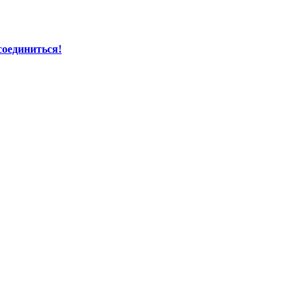
соединиться!