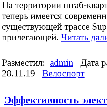
На территории штаб-квар
теперь имеется современн
существующей трассе Sup
прилегающей.
Читать дал
Разместил:
admin
Дата р
28.11.19
Велоспорт
Эффективность элек