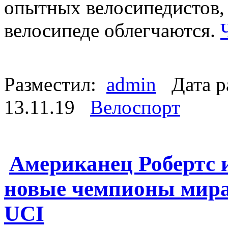
опытных велосипедистов,
велосипеде облегчаются.
Разместил:
admin
Дата р
13.11.19
Велоспорт
Американец Робертс и
новые чемпионы мира 
UCI