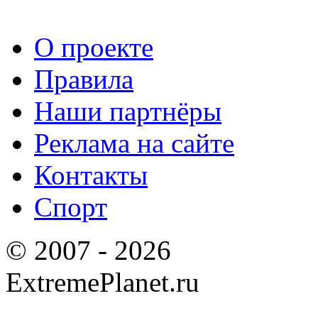
О проекте
Правила
Наши партнёры
Реклама на сайте
Контакты
Спорт
© 2007 - 2026
ExtremePlanet.ru