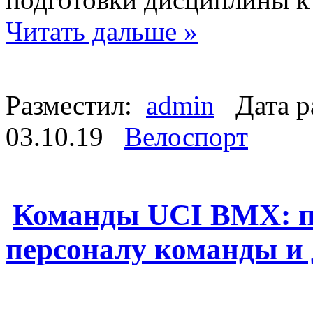
Читать дальше »
Разместил:
admin
Дата р
03.10.19
Велоспорт
Команды UCI BMX: п
персоналу команды и