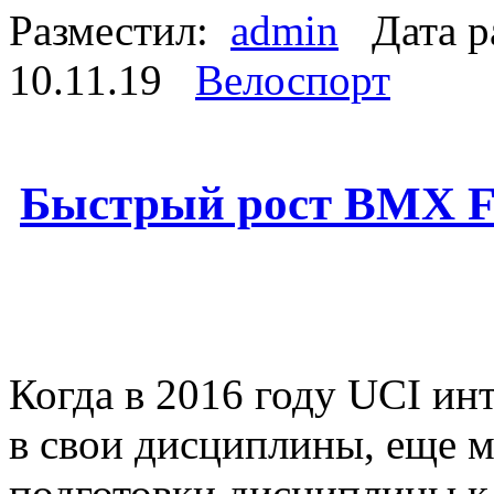
Разместил:
admin
Дата р
10.11.19
Велоспорт
Быстрый рост BMX Fr
Когда в 2016 году UCI ин
в свои дисциплины, еще м
подготовки дисциплины к