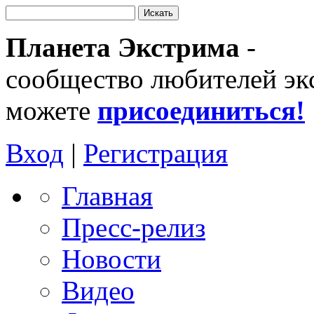
Планета Экстрима
-
сообщество любителей эк
можете
присоединиться!
Вход
|
Регистрация
Главная
Пресс-релиз
Новости
Видео