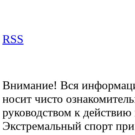
RSS
Внимание! Вся информация
носит чисто ознакомитель
руководством к действию 
Экстремальный спорт при