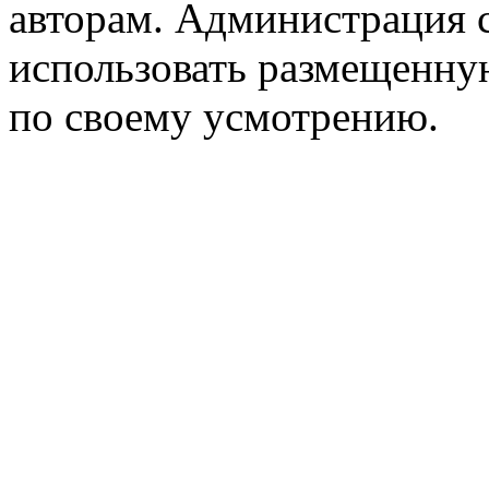
авторам. Администрация с
использовать размещенн
по своему усмотрению.