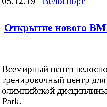
05.12.19
Велоспорт
Открытие нового BMX
Всемирный центр велоспо
тренировочный центр для
олимпийской дисциплины 
Park.