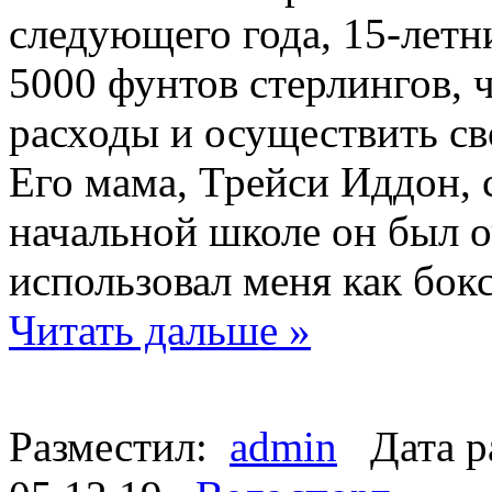
следующего года, 15-летн
5000 фунтов стерлингов,
расходы и осуществить с
Его мама, Трейси Иддон, 
начальной школе он был 
использовал меня как бок
Читать дальше »
Разместил:
admin
Дата р