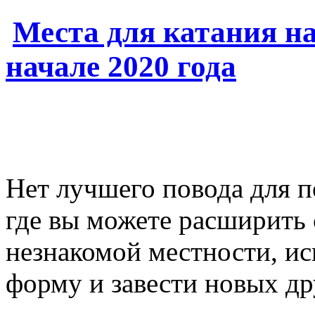
Места для катания на
начале 2020 года
Нет лучшего повода для п
где вы можете расширить 
незнакомой местности, и
форму и завести новых др