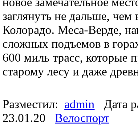
новое замечательное мест
заглянуть не дальше, чем 
Колорадо. Меса-Верде, на
сложных подъемов в горах
600 миль трасс, которые п
старому лесу и даже дре
Разместил:
admin
Дата р
23.01.20
Велоспорт