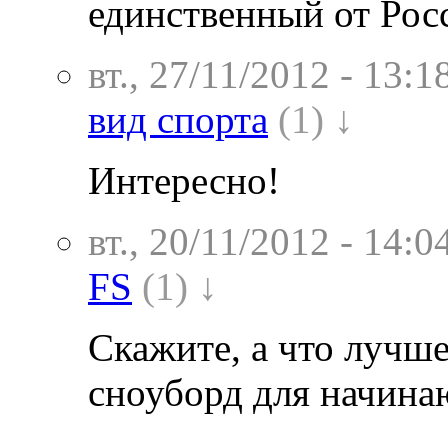
единственный от Рос
вт., 27/11/2012 - 13:1
вид спорта
(1) ↓
Интересно!
вт., 20/11/2012 - 14:0
FS
(1) ↓
Скажите, а что лучше
сноуборд для начин