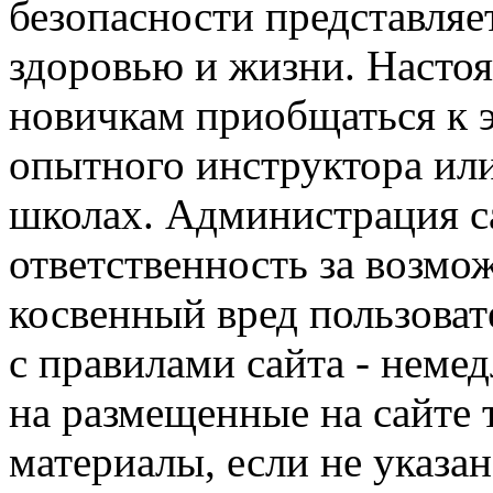
безопасности представля
здоровью и жизни. Насто
новичкам приобщаться к 
опытного инструктора ил
школах. Администрация са
ответственность за возм
косвенный вред пользоват
с правилами сайта - немед
на размещенные на сайте 
материалы, если не указа