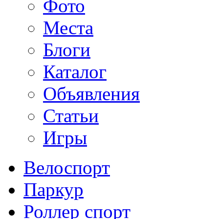
Фото
Места
Блоги
Каталог
Объявления
Статьи
Игры
Велоспорт
Паркур
Роллер спорт