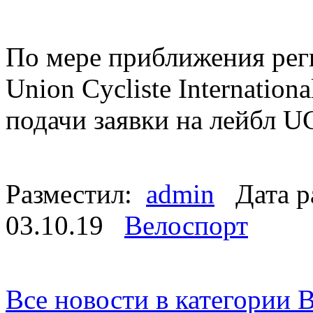
По мере приближения рег
Union Cycliste Internatio
подачи заявки на лейбл 
Разместил:
admin
Дата р
03.10.19
Велоспорт
Все новости в категории 