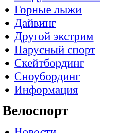
Горные лыжи
Дайвинг
Другой экстрим
Парусный спорт
Скейтбординг
Сноубординг
Информация
Велоспорт
Новости