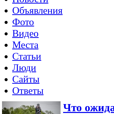
Объявления
Фото
Видео
Места
Статьи
Люди
Сайты
Ответы
Что ожида