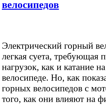
велосипедов
Электрический горный вел
легкая суета, требующая 
нагрузок, как и катание н
велосипеде. Но, как пока
горных велосипедов с мо
того, как они влияют на 